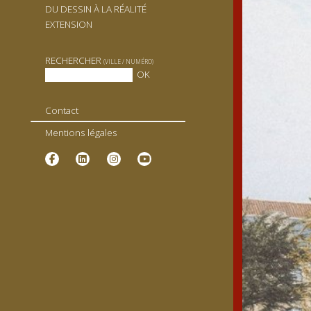
DU DESSIN À LA RÉALITÉ
EXTENSION
RECHERCHER
(VILLE / NUMÉRO)
Contact
Mentions légales